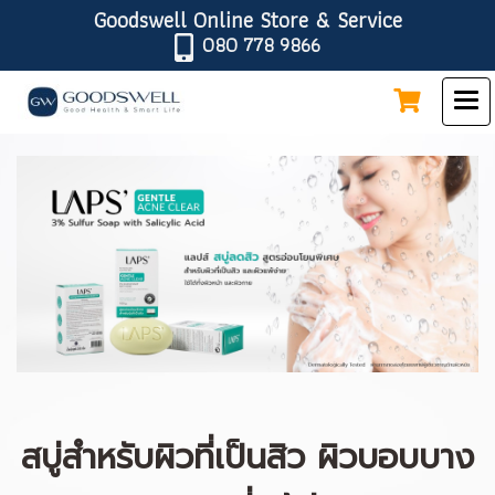
Goodswell Online Store & Service
080 778 9866
สบู่สำหรับผิวที่เป็นสิว ผิวบอบบาง