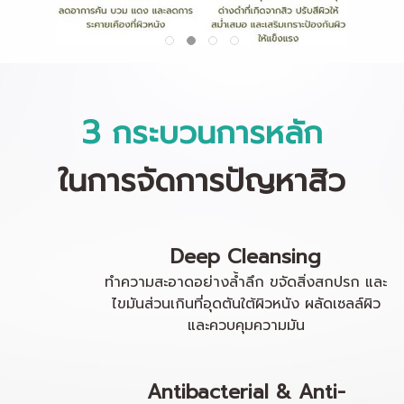
3
กระบวนการหลัก
ในการจัดการปัญหาสิว
Deep Cleansing
ทำความสะอาดอย่างล้ำลึก ขจัดสิ่งสกปรก และ
ไขมันส่วนเกินที่อุดตันใต้ผิวหนัง ผลัดเซลล์ผิว
และควบคุมความมัน
Antibacterial & Anti-