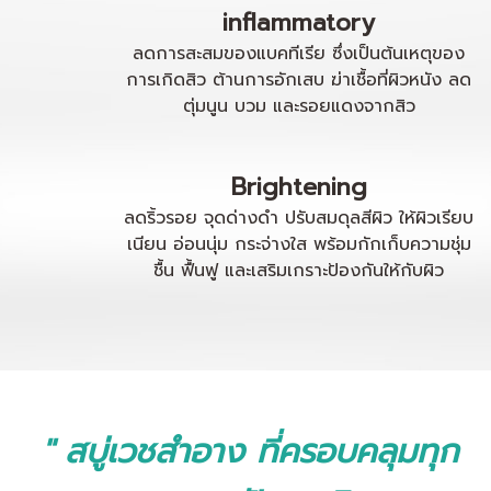
inflammatory
ลดการสะสมของแบคทีเรีย ซึ่งเป็นต้นเหตุของ
การเกิดสิว ต้านการอักเสบ ฆ่าเชื้อที่ผิวหนัง ลด
ตุ่มนูน บวม และรอยแดงจากสิว
Brightening
ลดริ้วรอย จุดด่างดำ ปรับสมดุลสีผิว ให้ผิวเรียบ
เนียน อ่อนนุ่ม กระจ่างใส พร้อมกักเก็บความชุ่ม
ชื้น ฟื้นฟู และเสริมเกราะป้องกันให้กับผิว
" สบู่เวชสำอาง ที่ครอบคลุมทุก