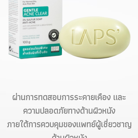
ผ่านการทดสอบการระคายเคือง และ
ความปลอดภัยทางด้านผิวหนัง
ภายใต้การควบคุมของแพทย์ผู้เชี่ยวชาญ
ด้านผิวหนัง