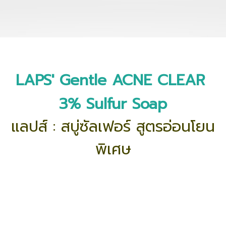
LAPS' Gentle ACNE CLEAR
3% Sulfur Soap
แลปส์ : สบู่ซัลเฟอร์ สูตรอ่อนโยน
พิเศษ