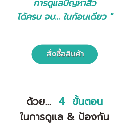
การดูแลปัญหาสิว
ได้ครบ จบ... ในก้อนเดียว "
4
ด้วย...
ขั้นตอน
ในการดูแล & ป้องกัน