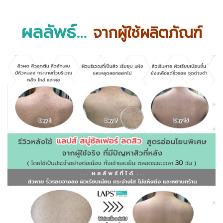
ผลลัพธ์...
จากผู้ใช้ผลิตภัณฑ์